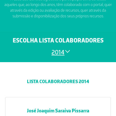
aqueles que, ao longo dos anos, têm colaborado com o portal, quer
através da edição ou avaliação de recursos, quer através da
submissão e disponibilização dos seus próprios recursos.
ESCOLHA LISTA COLABORADORES
2014
LISTA COLABORADORES 2014
José Joaquim Saraiva Pissarra