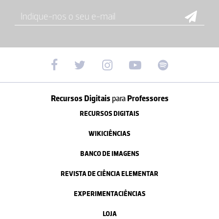
Recursos Digitais
para
Professores
RECURSOS DIGITAIS
WIKICIÊNCIAS
BANCO DE IMAGENS
REVISTA DE CIÊNCIA ELEMENTAR
EXPERIMENTACIÊNCIAS
LOJA