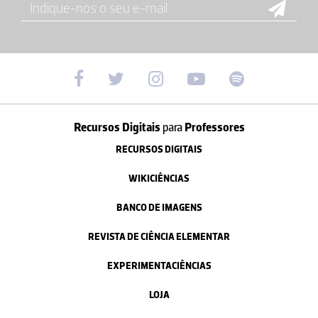
Recursos Digitais
para
Professores
RECURSOS DIGITAIS
WIKICIÊNCIAS
BANCO DE IMAGENS
REVISTA DE CIÊNCIA ELEMENTAR
EXPERIMENTACIÊNCIAS
LOJA