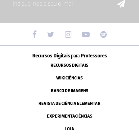
Recursos Digitais
para
Professores
RECURSOS DIGITAIS
WIKICIÊNCIAS
BANCO DE IMAGENS
REVISTA DE CIÊNCIA ELEMENTAR
EXPERIMENTACIÊNCIAS
LOJA