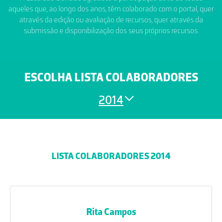
aqueles que, ao longo dos anos, têm colaborado com o portal, quer
através da edição ou avaliação de recursos, quer através da
submissão e disponibilização dos seus próprios recursos.
ESCOLHA LISTA COLABORADORES
2014
LISTA COLABORADORES 2014
Rita Campos