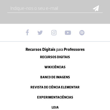
Recursos Digitais
para
Professores
RECURSOS DIGITAIS
WIKICIÊNCIAS
BANCO DE IMAGENS
REVISTA DE CIÊNCIA ELEMENTAR
EXPERIMENTACIÊNCIAS
LOJA