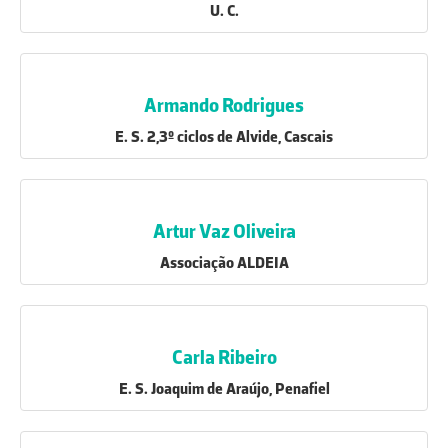
U. C.
Armando Rodrigues
E. S. 2,3º ciclos de Alvide, Cascais
Artur Vaz Oliveira
Associação ALDEIA
Carla Ribeiro
E. S. Joaquim de Araújo, Penafiel