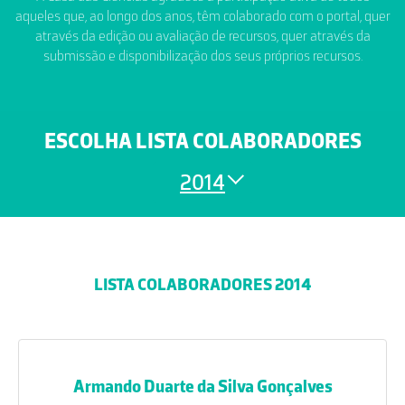
aqueles que, ao longo dos anos, têm colaborado com o portal, quer
através da edição ou avaliação de recursos, quer através da
submissão e disponibilização dos seus próprios recursos.
ESCOLHA LISTA COLABORADORES
2014
LISTA COLABORADORES 2014
Armando Duarte da Silva Gonçalves