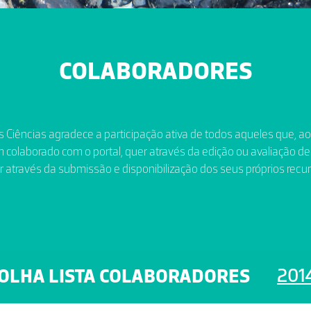
COLABORADORES
 Ciências agradece a participação ativa de todos aqueles que, a
 colaborado com o portal, quer através da edição ou avaliação de
r através da submissão e disponibilização dos seus próprios recur
201
OLHA LISTA COLABORADORES