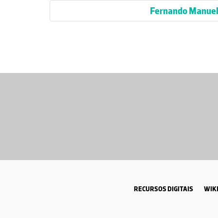
Fernando Manuel
RECURSOS DIGITAIS
WIKI