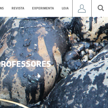
NS
REVISTA
EXPERIMENTA
LOJA
ROFESSORES