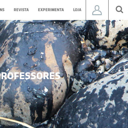
NS
REVISTA
EXPERIMENTA
LOJA
ROFESSORES