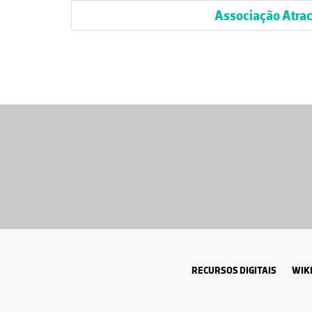
Associação Atrac
RECURSOS DIGITAIS
WIKI