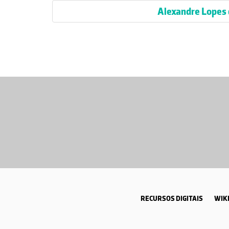
Alexandre Lopes
RECURSOS DIGITAIS
WIKI