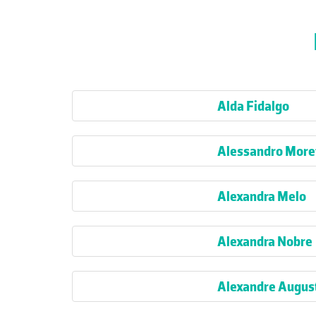
Alda Fidalgo
Alessandro Moret
Alexandra Melo
Alexandra Nobre
Alexandre Augus