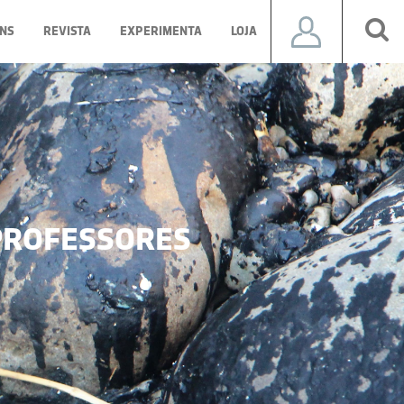
NS
REVISTA
EXPERIMENTA
LOJA
ROFESSORES