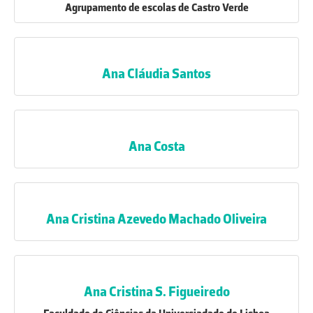
Agrupamento de escolas de Castro Verde
Ana Cláudia Santos
Ana Costa
Ana Cristina Azevedo Machado Oliveira
Ana Cristina S. Figueiredo