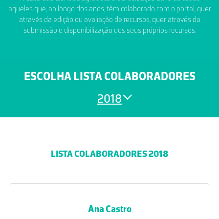
aqueles que, ao longo dos anos, têm colaborado com o portal, quer
através da edição ou avaliação de recursos, quer através da
submissão e disponibilização dos seus próprios recursos.
ESCOLHA LISTA COLABORADORES
2018
LISTA COLABORADORES 2018
Ana Castro