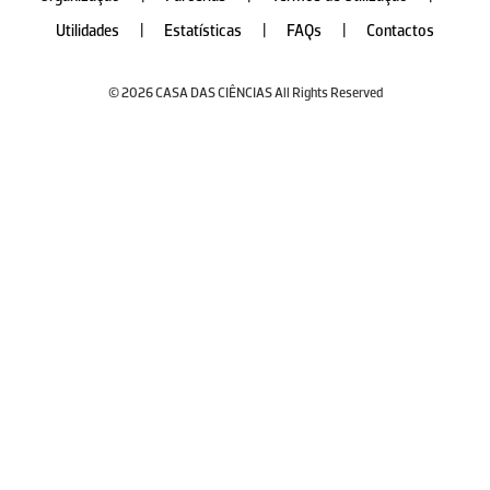
Utilidades
|
Estatísticas
|
FAQs
|
Contactos
© 2026 CASA DAS CIÊNCIAS All Rights Reserved