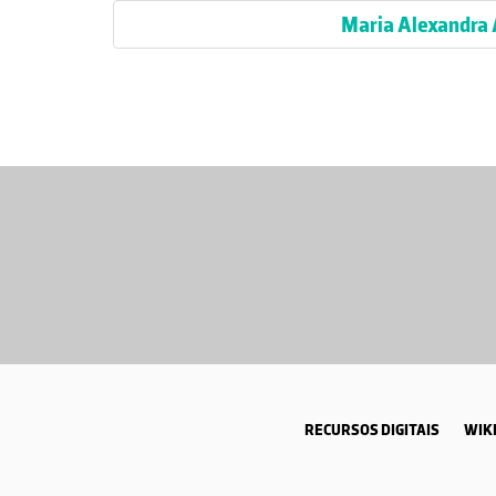
Maria Alexandra
RECURSOS DIGITAIS
WIKI