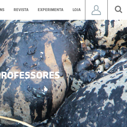
NS
REVISTA
EXPERIMENTA
LOJA
ROFESSORES