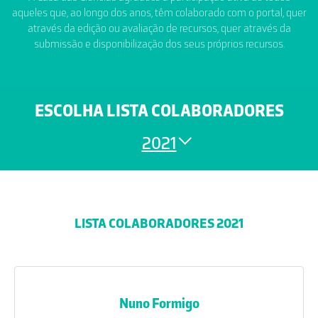
aqueles que, ao longo dos anos, têm colaborado com o portal, quer
através da edição ou avaliação de recursos, quer através da
submissão e disponibilização dos seus próprios recursos.
ESCOLHA LISTA COLABORADORES
2021
LISTA COLABORADORES 2021
Nuno Formigo