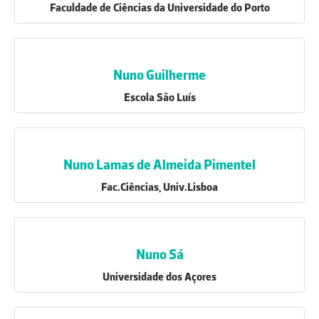
Faculdade de Ciências da Universidade do Porto
Nuno Guilherme
Escola São Luís
Nuno Lamas de Almeida Pimentel
Fac.Ciências, Univ.Lisboa
Nuno Sá
Universidade dos Açores