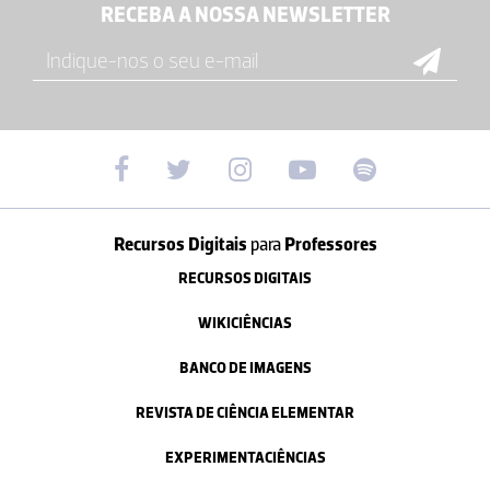
RECEBA A NOSSA NEWSLETTER
Recursos Digitais
para
Professores
RECURSOS DIGITAIS
WIKICIÊNCIAS
BANCO DE IMAGENS
REVISTA DE CIÊNCIA ELEMENTAR
EXPERIMENTACIÊNCIAS