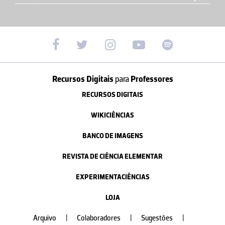
Recursos Digitais
para
Professores
RECURSOS DIGITAIS
WIKICIÊNCIAS
BANCO DE IMAGENS
REVISTA DE CIÊNCIA ELEMENTAR
EXPERIMENTACIÊNCIAS
LOJA
Arquivo
|
Colaboradores
|
Sugestões
|