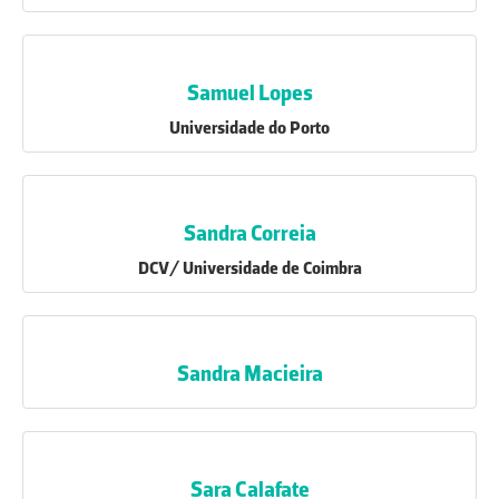
Samuel Lopes
Universidade do Porto
Sandra Correia
DCV/ Universidade de Coimbra
Sandra Macieira
Sara Calafate