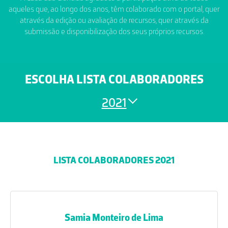
aqueles que, ao longo dos anos, têm colaborado com o portal, quer
através da edição ou avaliação de recursos, quer através da
submissão e disponibilização dos seus próprios recursos.
ESCOLHA LISTA COLABORADORES
2021
LISTA COLABORADORES 2021
Samia Monteiro de Lima