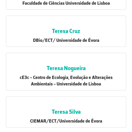
Faculdade de Ciências Universidade de Lisboa
Teresa Cruz
DBio/ECT/ Universidade de Évora
Teresa Nogueira
cE3c - Centro de Ecologia, Evolução e Alterações
Ambientais - Universidade de Lisboa
Teresa Silva
CIEMAR/ECT/Universidade de Évora