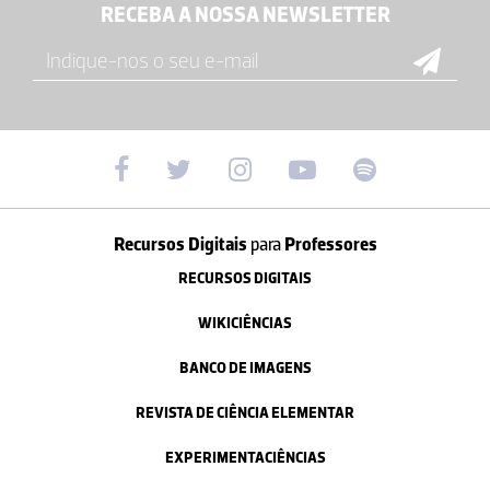
RECEBA A NOSSA NEWSLETTER
Recursos Digitais
para
Professores
RECURSOS DIGITAIS
WIKICIÊNCIAS
BANCO DE IMAGENS
REVISTA DE CIÊNCIA ELEMENTAR
EXPERIMENTACIÊNCIAS