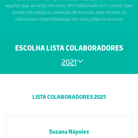
aqueles que, ao longo dos anos, têm colaborado com o portal, quer
através da edição ou avaliação de recursos, quer através da
submissão e disponibilização dos seus próprios recursos.
ESCOLHA LISTA COLABORADORES
2021
LISTA COLABORADORES 2021
Suzana Nápoles