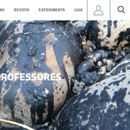
NS
REVISTA
EXPERIMENTA
LOJA
ROFESSORES