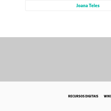
Joana Teles
RECURSOS DIGITAIS
WIKI