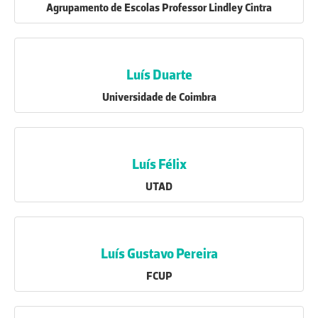
Agrupamento de Escolas Professor Lindley Cintra
Luís Duarte
Universidade de Coimbra
Luís Félix
UTAD
Luís Gustavo Pereira
FCUP