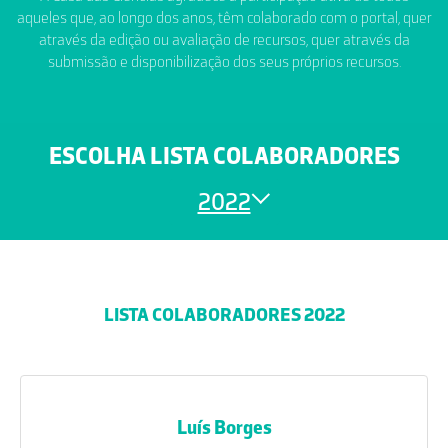
aqueles que, ao longo dos anos, têm colaborado com o portal, quer
através da edição ou avaliação de recursos, quer através da
submissão e disponibilização dos seus próprios recursos.
ESCOLHA LISTA COLABORADORES
2022
LISTA COLABORADORES 2022
Luís Borges