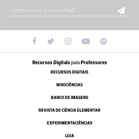
Recursos Digitais
para
Professores
RECURSOS DIGITAIS
WIKICIÊNCIAS
BANCO DE IMAGENS
REVISTA DE CIÊNCIA ELEMENTAR
EXPERIMENTACIÊNCIAS
LOJA