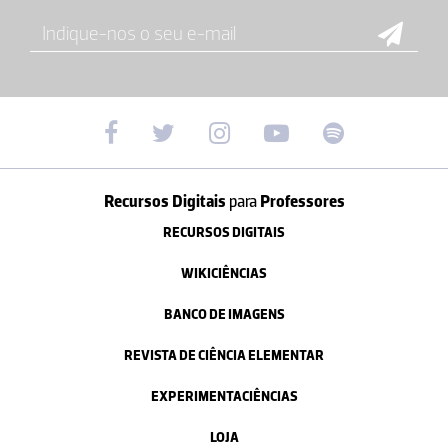
Recursos Digitais
para
Professores
RECURSOS DIGITAIS
WIKICIÊNCIAS
BANCO DE IMAGENS
REVISTA DE CIÊNCIA ELEMENTAR
EXPERIMENTACIÊNCIAS
LOJA