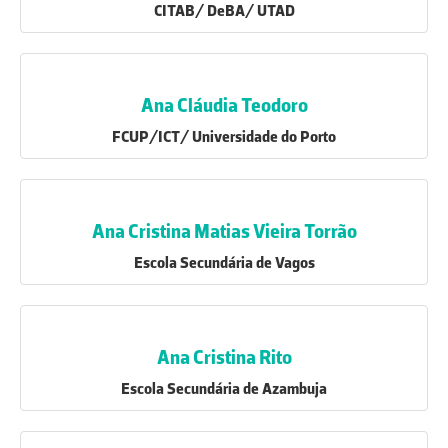
CITAB/ DeBA/ UTAD
Ana Cláudia Teodoro
FCUP/ICT/ Universidade do Porto
Ana Cristina Matias Vieira Torrão
Escola Secundária de Vagos
Ana Cristina Rito
Escola Secundária de Azambuja