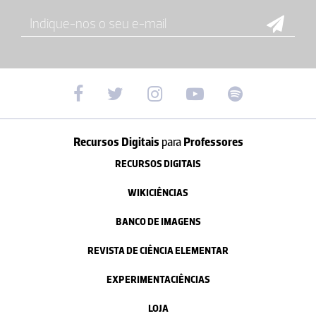
Recursos Digitais
para
Professores
RECURSOS DIGITAIS
WIKICIÊNCIAS
BANCO DE IMAGENS
REVISTA DE CIÊNCIA ELEMENTAR
EXPERIMENTACIÊNCIAS
LOJA