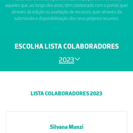
aqueles que, ao longo dos anos, têm colaborado com o portal, quer
através da edição ou avaliação de recursos, quer através da
submissão e disponibilização dos seus próprios recursos.
ESCOLHA LISTA COLABORADORES
2023
LISTA COLABORADORES 2023
Silvana Munzi