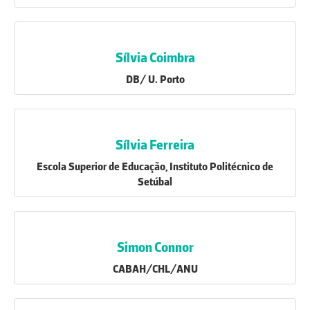
Sílvia Coimbra
DB/ U. Porto
Sílvia Ferreira
Escola Superior de Educação, Instituto Politécnico de
Setúbal
Simon Connor
CABAH/CHL/ANU