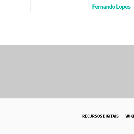
Fernando Lopes
RECURSOS DIGITAIS
WIKI