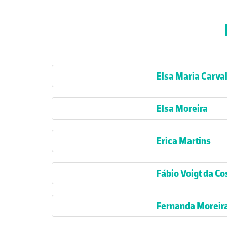
Elsa Maria Carv
Elsa Moreira
Erica Martins
Fábio Voigt da Co
Fernanda Moreir