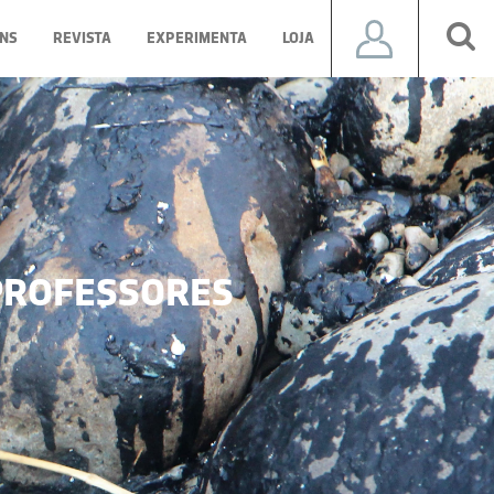
NS
REVISTA
EXPERIMENTA
LOJA
ROFESSORES