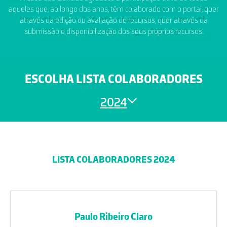
aqueles que, ao longo dos anos, têm colaborado com o portal, quer
através da edição ou avaliação de recursos, quer através da
submissão e disponibilização dos seus próprios recursos.
ESCOLHA LISTA COLABORADORES
2024
LISTA COLABORADORES 2024
Paulo Ribeiro Claro