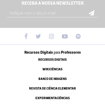
RECEBA A NOSSA NEWSLETTER
Recursos Digitais
para
Professores
RECURSOS DIGITAIS
WIKICIÊNCIAS
BANCO DE IMAGENS
REVISTA DE CIÊNCIA ELEMENTAR
EXPERIMENTACIÊNCIAS