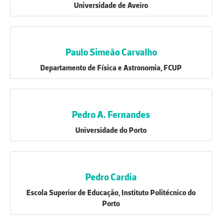
Universidade de Aveiro
Paulo Simeão Carvalho
Departamento de Física e Astronomia, FCUP
Pedro A. Fernandes
Universidade do Porto
Pedro Cardia
Escola Superior de Educação, Instituto Politécnico do
Porto