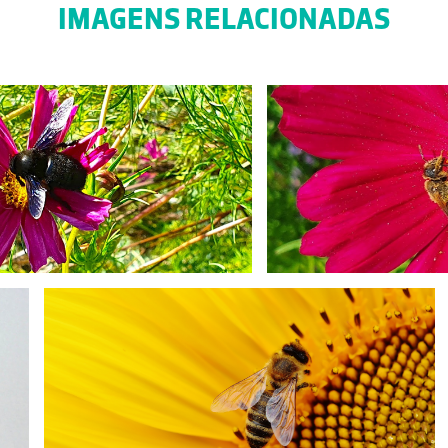
IMAGENS RELACIONADAS