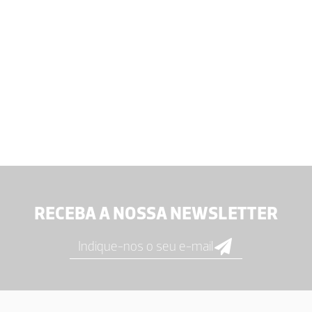
RECEBA A NOSSA NEWSLETTER