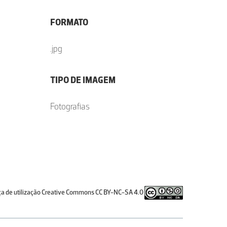
FORMATO
.jpg
TIPO DE IMAGEM
Fotografias
ça de utilização Creative Commons CC BY-NC-SA 4.0