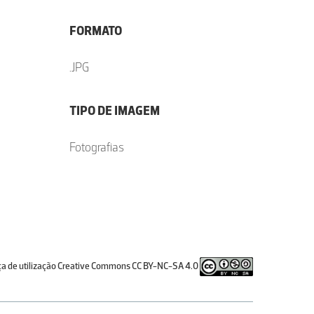
FORMATO
.JPG
TIPO DE IMAGEM
Fotografias
ça de utilização Creative Commons CC BY-NC-SA 4.0