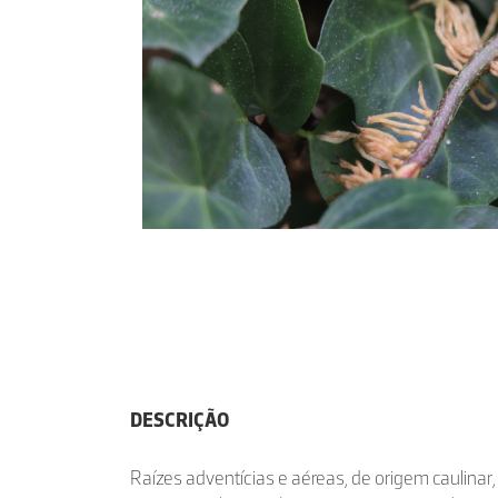
DESCRIÇÃO
Raízes adventícias e aéreas, de origem caulinar