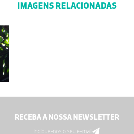
IMAGENS RELACIONADAS
RECEBA A NOSSA NEWSLETTER