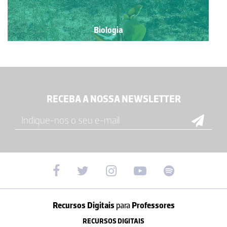
Biologia
RECEBA A NOSSA NEWSLETTER
Recursos Digitais
para
Professores
RECURSOS DIGITAIS