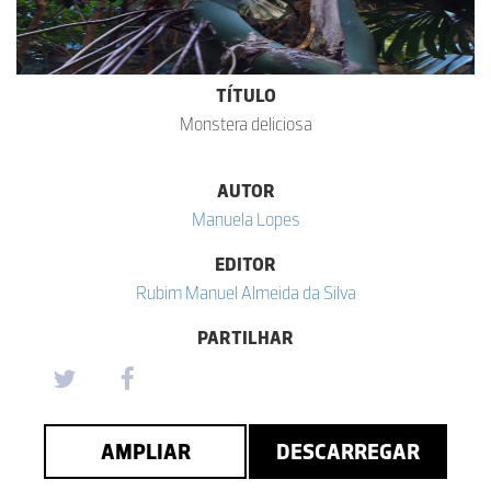
TÍTULO
Monstera deliciosa
AUTOR
Manuela Lopes
EDITOR
Rubim Manuel Almeida da Silva
PARTILHAR
AMPLIAR
DESCARREGAR