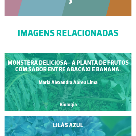
IMAGENS RELACIONADAS
MONSTERA DELICIOSA– A PLANTA DE FRUTOS
COM SABOR ENTRE ABACAXI E BANANA.
Maria Alexandra Abreu Lima
Biologia
LILÁS AZUL