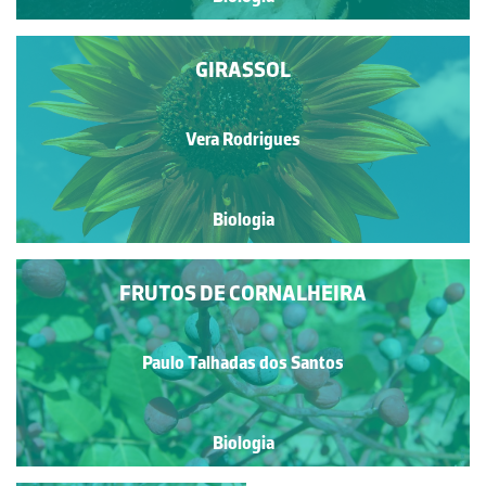
GIRASSOL
Vera Rodrigues
Biologia
FRUTOS DE CORNALHEIRA
Paulo Talhadas dos Santos
Biologia