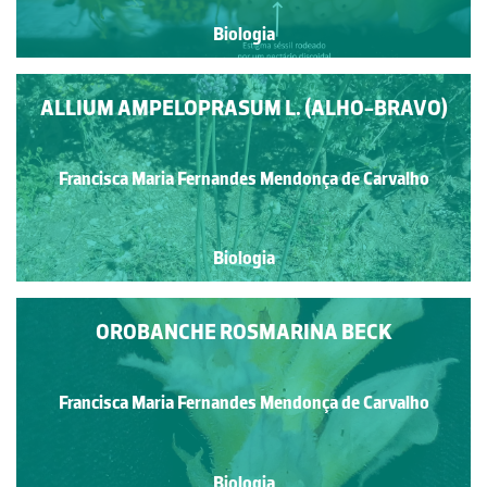
Biologia
ALLIUM AMPELOPRASUM L. (ALHO-BRAVO)
Francisca Maria Fernandes Mendonça de Carvalho
Biologia
OROBANCHE ROSMARINA BECK
Francisca Maria Fernandes Mendonça de Carvalho
Biologia