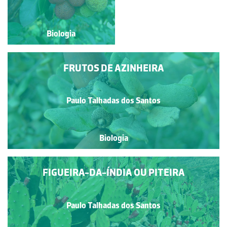
Biologia
Biologia
FRUTOS DE AZINHEIRA
Paulo Talhadas dos Santos
Biologia
FIGUEIRA-DA-ÍNDIA OU PITEIRA
Paulo Talhadas dos Santos