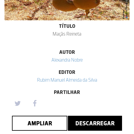
TÍTULO
Maçãs Reineta
AUTOR
Alexandra Nobre
EDITOR
Rubim Manuel Almeida da Silva
PARTILHAR
AMPLIAR
DESCARREGAR