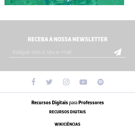
RECEBA A NOSSA NEWSLETTER
Recursos Digitais
para
Professores
RECURSOS DIGITAIS
WIKICIÊNCIAS