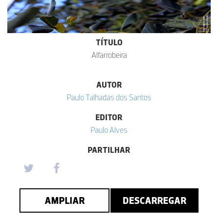
TÍTULO
Alfarrobeira
AUTOR
Paulo Talhadas dos Santos
EDITOR
Paulo Alves
PARTILHAR
AMPLIAR
DESCARREGAR