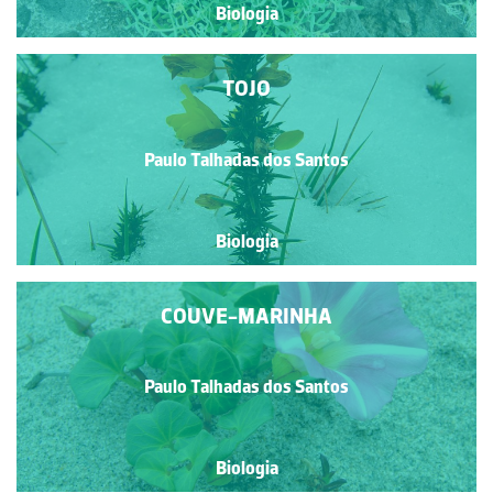
Biologia
TOJO
Paulo Talhadas dos Santos
Biologia
COUVE-MARINHA
Paulo Talhadas dos Santos
Biologia