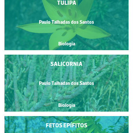
TULIPA
Paulo Talhadas dos Santos
Biologia
SALICORNIA
Paulo Talhadas dos Santos
Biologia
FETOS EPÍFITOS