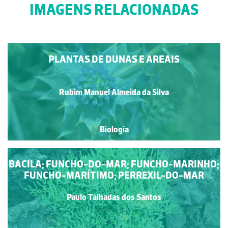
IMAGENS RELACIONADAS
PLANTAS DE DUNAS E AREAIS
Rubim Manuel Almeida da Silva
Biologia
BACILA; FUNCHO-DO-MAR; FUNCHO-MARINHO;
FUNCHO-MARÍTIMO; PERREXIL-DO-MAR
Paulo Talhadas dos Santos