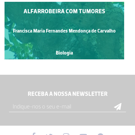
ALFARROBEIRA COM TUMORES
Francisca Maria Fernandes Mendonça de Carvalho
Biologia
RECEBA A NOSSA NEWSLETTER