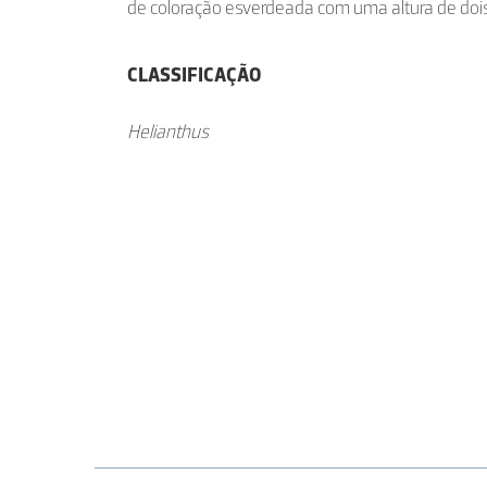
de coloração esverdeada com uma altura de doi
CLASSIFICAÇÃO
Helianthus