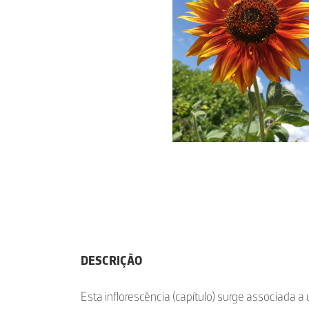
DESCRIÇÃO
Esta inflorescência (capítulo) surge associada a