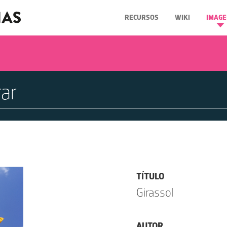
RECURSOS
WIKI
IMAGE
TÍTULO
Girassol
AUTOR