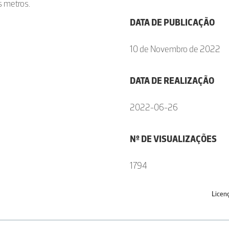
s metros.
DATA DE PUBLICAÇÃO
10 de Novembro de 2022
DATA DE REALIZAÇÃO
2022-06-26
Nº DE VISUALIZAÇÕES
1794
Licen