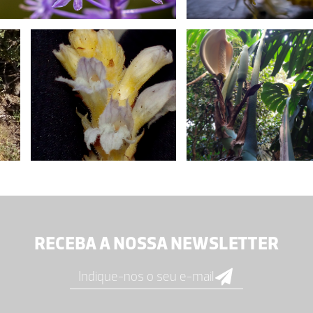
RECEBA A NOSSA NEWSLETTER