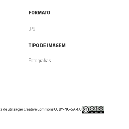
FORMATO
.jpg
TIPO DE IMAGEM
Fotografias
ça de utilização Creative Commons CC BY-NC-SA 4.0