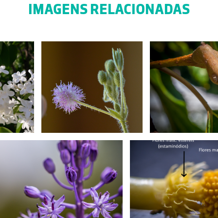
IMAGENS RELACIONADAS