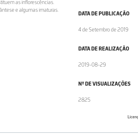
tuem as inflorescências.
 ântese e algumas imaturas.
DATA DE PUBLICAÇÃO
4 de Setembro de 2019
DATA DE REALIZAÇÃO
2019-08-29
Nº DE VISUALIZAÇÕES
2825
Licen