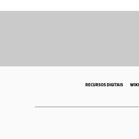
RECURSOS DIGITAIS
WIKI