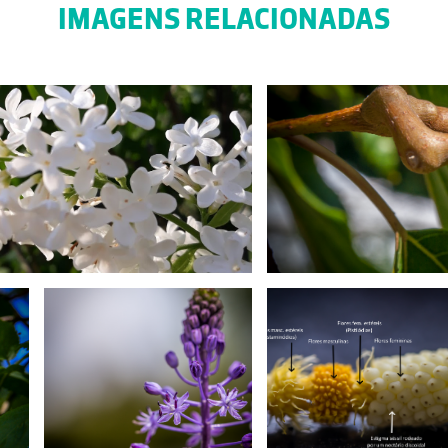
IMAGENS RELACIONADAS