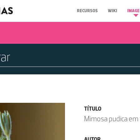
RECURSOS
WIKI
IMAGE
TÍTULO
Mimosa pudica em 
AUTOR