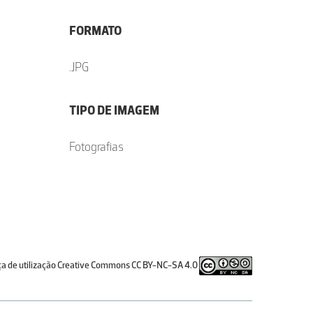
FORMATO
.JPG
TIPO DE IMAGEM
Fotografias
ça de utilização Creative Commons CC BY-NC-SA 4.0