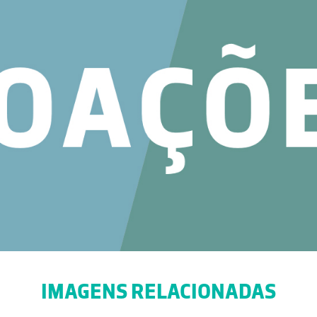
IMAGENS RELACIONADAS