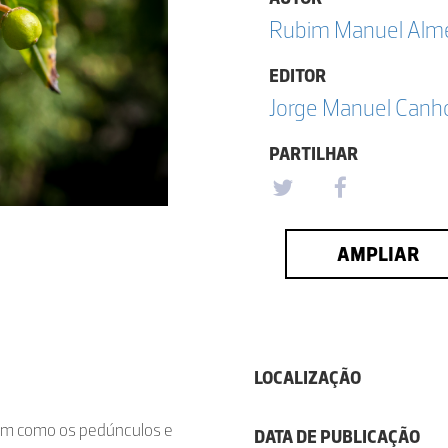
Rubim Manuel Almei
EDITOR
Jorge Manuel Canh
PARTILHAR
AMPLIAR
LOCALIZAÇÃO
 bem como os pedúnculos e
DATA DE PUBLICAÇÃO