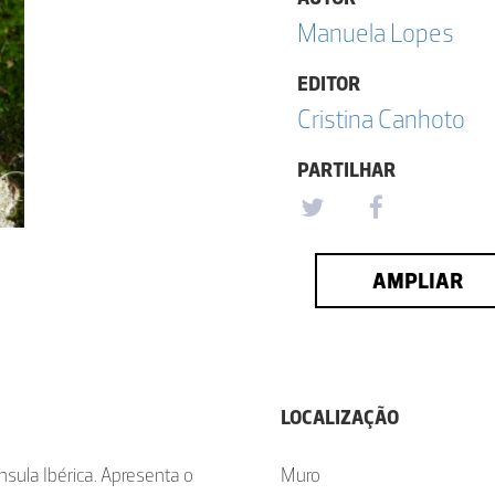
Manuela Lopes
EDITOR
Cristina Canhoto
PARTILHAR
AMPLIAR
LOCALIZAÇÃO
nsula Ibérica. Apresenta o
Muro