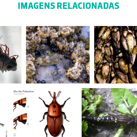
IMAGENS RELACIONADAS