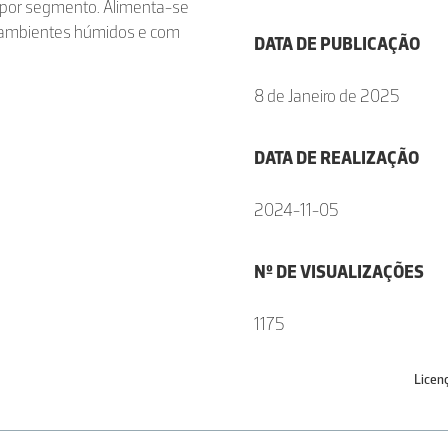
 por segmento. Alimenta-se
 ambientes húmidos e com
DATA DE PUBLICAÇÃO
8 de Janeiro de 2025
DATA DE REALIZAÇÃO
2024-11-05
Nº DE VISUALIZAÇÕES
1175
Licen