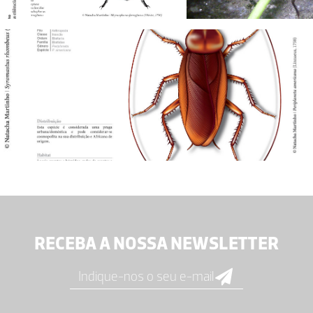
RECEBA A NOSSA NEWSLETTER