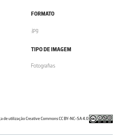
FORMATO
.jpg
TIPO DE IMAGEM
Fotografias
ça de utilização Creative Commons CC BY-NC-SA 4.0