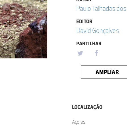
Paulo Talhadas dos
EDITOR
David Gonçalves
PARTILHAR
AMPLIAR
LOCALIZAÇÃO
Açores