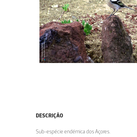
DESCRIÇÃO
Sub-espécie endémica dos Açores.