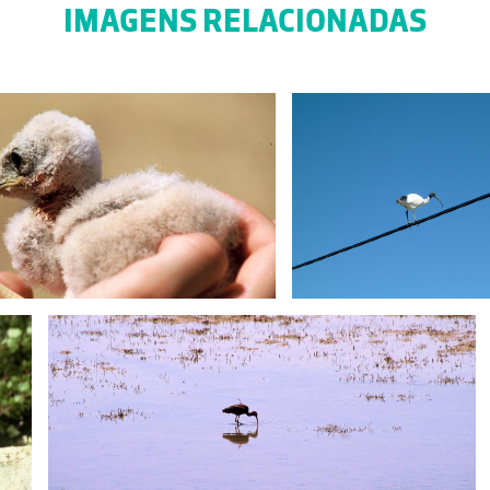
IMAGENS RELACIONADAS