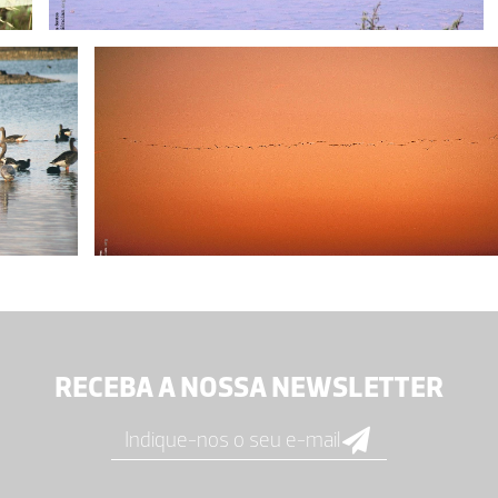
RECEBA A NOSSA NEWSLETTER