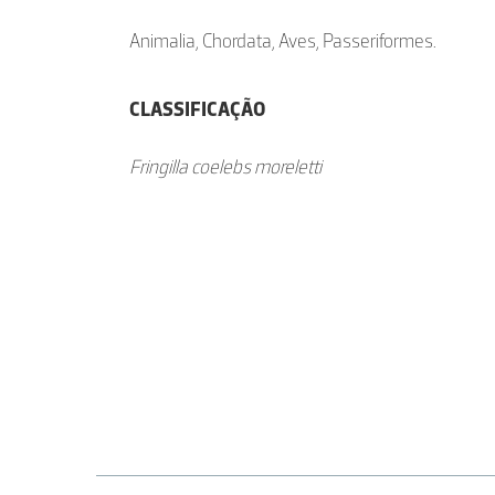
Animalia, Chordata, Aves, Passeriformes.
CLASSIFICAÇÃO
Fringilla coelebs moreletti