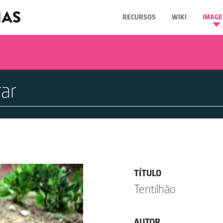
RECURSOS
WIKI
IMAGE
TÍTULO
Tentilhão
AUTOR