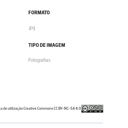
FORMATO
.jpg
TIPO DE IMAGEM
Fotografias
ça de utilização Creative Commons CC BY-NC-SA 4.0