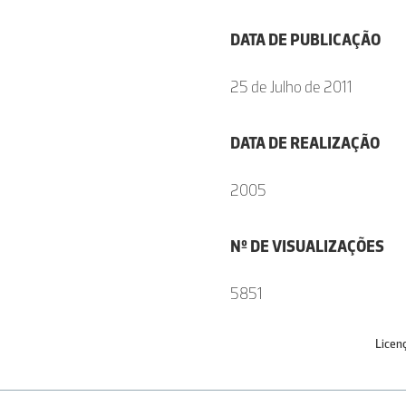
DATA DE PUBLICAÇÃO
25 de Julho de 2011
DATA DE REALIZAÇÃO
2005
Nº DE VISUALIZAÇÕES
5851
Licen