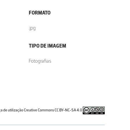
FORMATO
.jpg
TIPO DE IMAGEM
Fotografias
ça de utilização Creative Commons CC BY-NC-SA 4.0