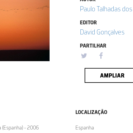
Paulo Talhadas dos
EDITOR
David Gonçalves
PARTILHAR
AMPLIAR
LOCALIZAÇÃO
ila (Espanha) - 2006
Espanha