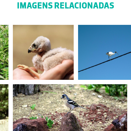
IMAGENS RELACIONADAS