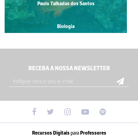
Paulo Talhadas dos Santos
Biologia
RECEBA A NOSSA NEWSLETTER
Recursos Digitais
para
Professores