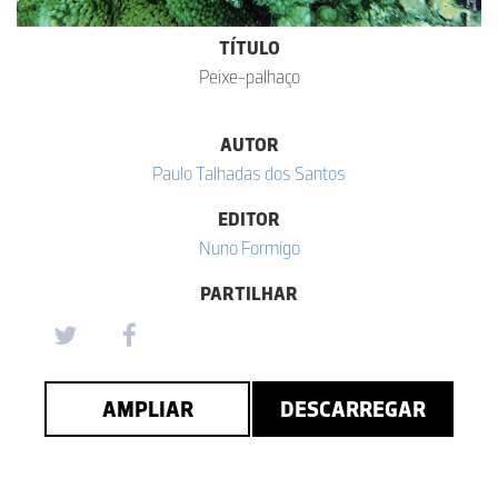
TÍTULO
Peixe-palhaço
AUTOR
Paulo Talhadas dos Santos
EDITOR
Nuno Formigo
PARTILHAR
AMPLIAR
DESCARREGAR