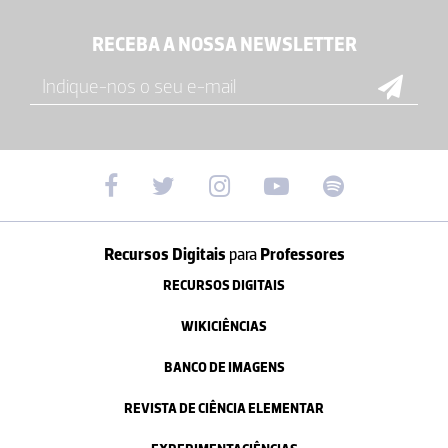
RECEBA A NOSSA NEWSLETTER
Recursos Digitais
para
Professores
RECURSOS DIGITAIS
WIKICIÊNCIAS
BANCO DE IMAGENS
REVISTA DE CIÊNCIA ELEMENTAR