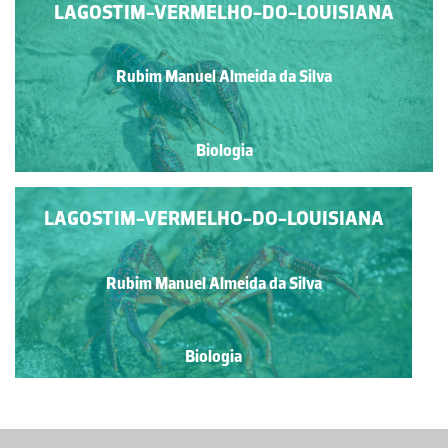
LAGOSTIM-VERMELHO-DO-LOUISIANA
Rubim Manuel Almeida da Silva
Biologia
LAGOSTIM-VERMELHO-DO-LOUISIANA
Rubim Manuel Almeida da Silva
Biologia