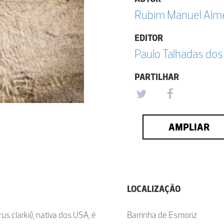
Rubim Manuel Almei
EDITOR
Paulo Talhadas dos
PARTILHAR
AMPLIAR
LOCALIZAÇÃO
clarkii), nativa dos USA, é
Barrinha de Esmoriz