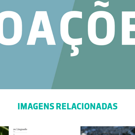
IMAGENS RELACIONADAS