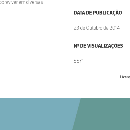
obreviver em diversas
DATA DE PUBLICAÇÃO
23 de Outubro de 2014
Nº DE VISUALIZAÇÕES
5571
Licen