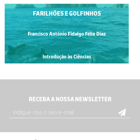
FARILHÕES E GOLFINHOS
Francisco António Fidalgo Félix Dias
Introdução às Ciências
RECEBA A NOSSA NEWSLETTER