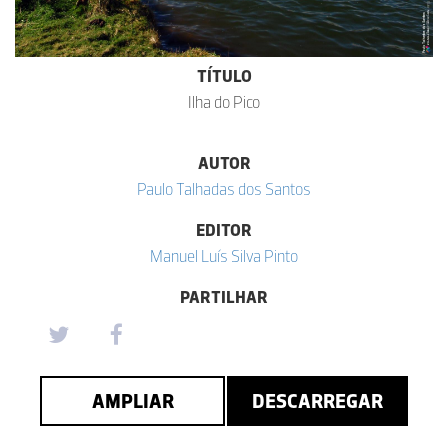
TÍTULO
Ilha do Pico
AUTOR
Paulo Talhadas dos Santos
EDITOR
Manuel Luís Silva Pinto
PARTILHAR
AMPLIAR
DESCARREGAR