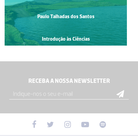
Paulo Talhadas dos Santos
Introdução às Ciências
RECEBA A NOSSA NEWSLETTER