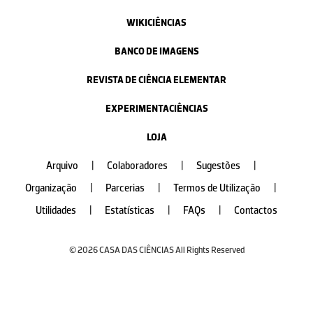
WIKICIÊNCIAS
BANCO DE IMAGENS
REVISTA DE CIÊNCIA ELEMENTAR
EXPERIMENTACIÊNCIAS
LOJA
Arquivo
|
Colaboradores
|
Sugestões
|
Organização
|
Parcerias
|
Termos de Utilização
|
Utilidades
|
Estatísticas
|
FAQs
|
Contactos
© 2026 CASA DAS CIÊNCIAS All Rights Reserved