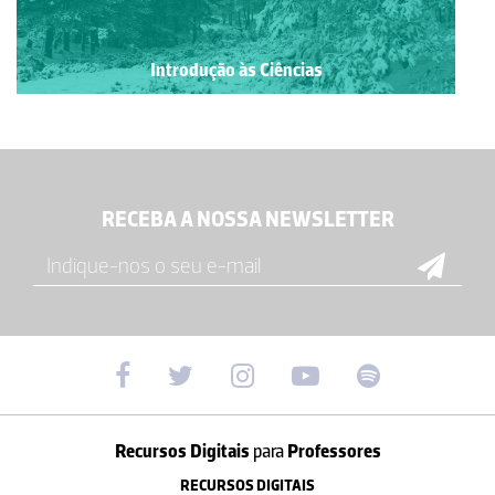
Introdução às Ciências
RECEBA A NOSSA NEWSLETTER
Recursos Digitais
para
Professores
RECURSOS DIGITAIS