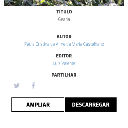
TÍTULO
Geada
AUTOR
Paula Cristina de Almeida Maria Castelhano
EDITOR
Luís Valente
PARTILHAR
AMPLIAR
DESCARREGAR