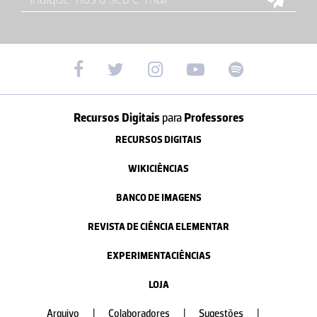
Recursos Digitais
para
Professores
RECURSOS DIGITAIS
WIKICIÊNCIAS
BANCO DE IMAGENS
REVISTA DE CIÊNCIA ELEMENTAR
EXPERIMENTACIÊNCIAS
LOJA
Arquivo
|
Colaboradores
|
Sugestões
|