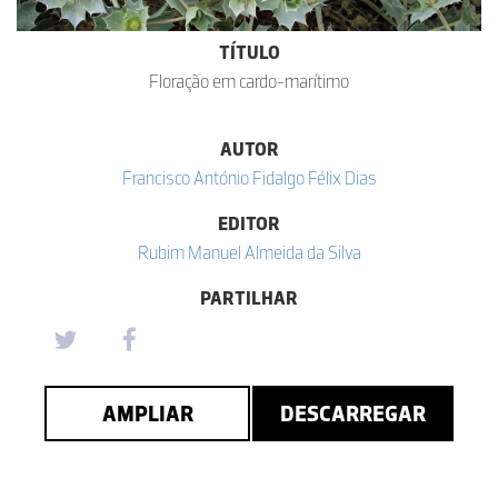
TÍTULO
Floração em cardo-marítimo
AUTOR
Francisco António Fidalgo Félix Dias
EDITOR
Rubim Manuel Almeida da Silva
PARTILHAR
AMPLIAR
DESCARREGAR