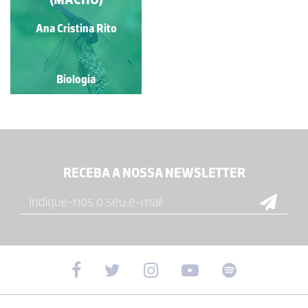
Ana Cristina Rito
Biologia
RECEBA A NOSSA NEWSLETTER