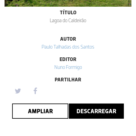
TÍTULO
Lagoa do Caldeirão
AUTOR
Paulo Talhadas dos Santos
EDITOR
Nuno Formigo
PARTILHAR
AMPLIAR
DESCARREGAR