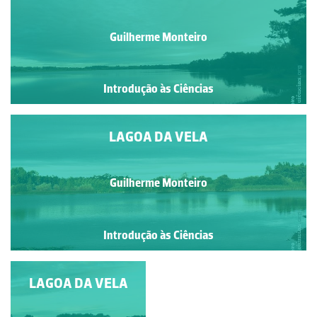
Guilherme Monteiro
Introdução às Ciências
LAGOA DA VELA
Guilherme Monteiro
Introdução às Ciências
LAGOA DA VELA