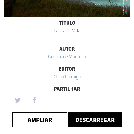
TÍTULO
Lagoa da Vela
AUTOR
Guilherme Monteiro
EDITOR
Nuno Formigo
PARTILHAR
AMPLIAR
DESCARREGAR