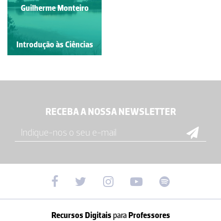
Guilherme Monteiro
Introdução às Ciências
RECEBA A NOSSA NEWSLETTER
Recursos Digitais
para
Professores