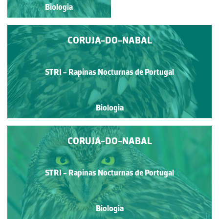
Biologia
Biologia
CORUJA-DO-NABAL
STRI - Rapinas Nocturnas de Portugal
Biologia
CORUJA-DO-NABAL
STRI - Rapinas Nocturnas de Portugal
Biologia