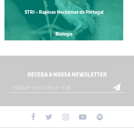
STRI - Rapinas Nocturnas de Portugal
Biologia
RECEBA A NOSSA NEWSLETTER