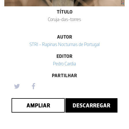
TÍTULO
Coruja-das-torres
AUTOR
STRI - Rapinas Nocturnas de Portugal
EDITOR
Pedro Cardia
PARTILHAR
AMPLIAR
DESCARREGAR