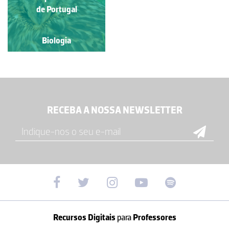
de Portugal
Biologia
RECEBA A NOSSA NEWSLETTER
Recursos Digitais
para
Professores