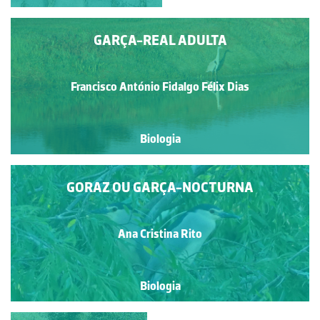
GARÇA-REAL ADULTA
Francisco António Fidalgo Félix Dias
Biologia
GORAZ OU GARÇA-NOCTURNA
Ana Cristina Rito
Biologia