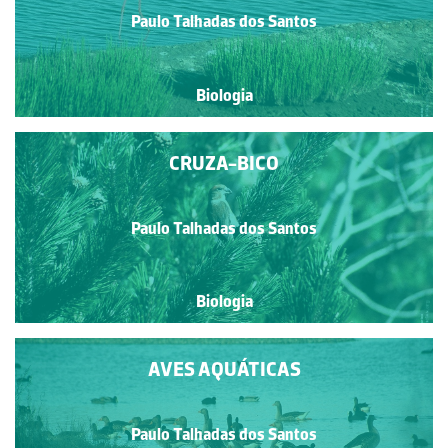
Paulo Talhadas dos Santos
Biologia
CRUZA-BICO
Paulo Talhadas dos Santos
Biologia
AVES AQUÁTICAS
Paulo Talhadas dos Santos