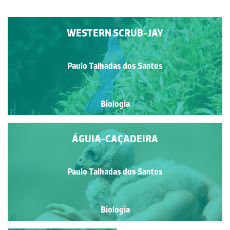
WESTERN SCRUB-JAY
Paulo Talhadas dos Santos
Biologia
ÁGUIA-CAÇADEIRA
Paulo Talhadas dos Santos
Biologia