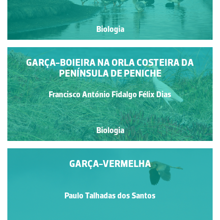
Biologia
GARÇA-BOIEIRA NA ORLA COSTEIRA DA
PENÍNSULA DE PENICHE
Francisco António Fidalgo Félix Dias
Biologia
GARÇA-VERMELHA
Paulo Talhadas dos Santos