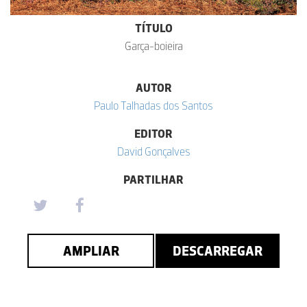
TÍTULO
Garça-boieira
AUTOR
Paulo Talhadas dos Santos
EDITOR
David Gonçalves
PARTILHAR
AMPLIAR
DESCARREGAR