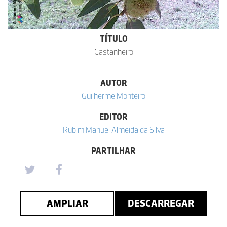
TÍTULO
Castanheiro
AUTOR
Guilherme Monteiro
EDITOR
Rubim Manuel Almeida da Silva
PARTILHAR
AMPLIAR
DESCARREGAR