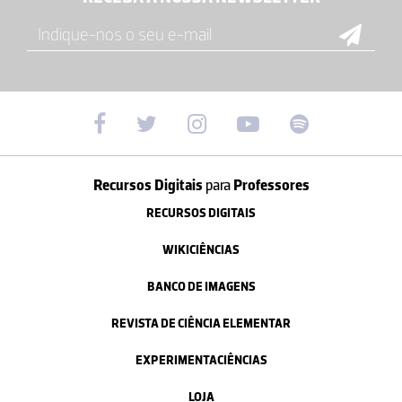
Recursos Digitais
para
Professores
RECURSOS DIGITAIS
WIKICIÊNCIAS
BANCO DE IMAGENS
REVISTA DE CIÊNCIA ELEMENTAR
EXPERIMENTACIÊNCIAS
LOJA