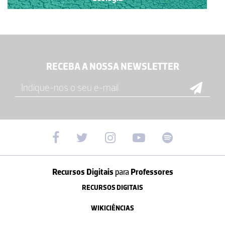
RECEBA A NOSSA NEWSLETTER
Recursos Digitais
para
Professores
RECURSOS DIGITAIS
WIKICIÊNCIAS