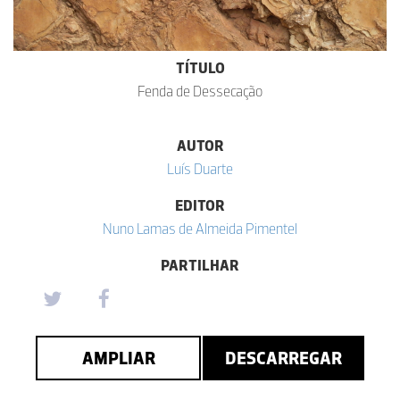
TÍTULO
Fenda de Dessecação
AUTOR
Luís Duarte
EDITOR
Nuno Lamas de Almeida Pimentel
PARTILHAR
AMPLIAR
DESCARREGAR