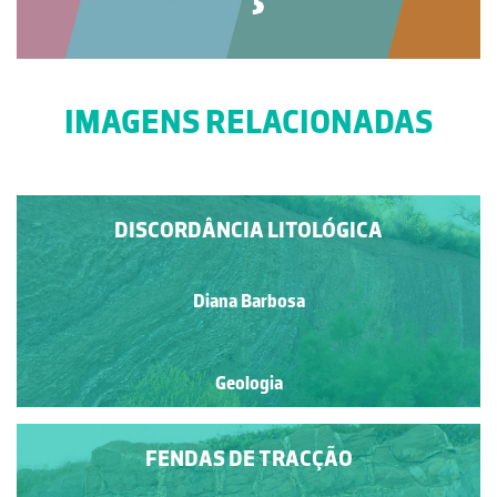
IMAGENS RELACIONADAS
DISCORDÂNCIA LITOLÓGICA
Diana Barbosa
Geologia
FENDAS DE TRACÇÃO