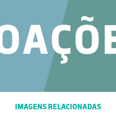
IMAGENS RELACIONADAS