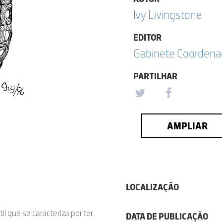
Ivy Livingstone
EDITOR
Gabinete Coordena
PARTILHAR
AMPLIAR
LOCALIZAÇÃO
l que se caracteriza por ter
DATA DE PUBLICAÇÃO