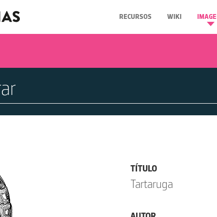
RECURSOS
WIKI
IMAGE
TÍTULO
Tartaruga
AUTOR