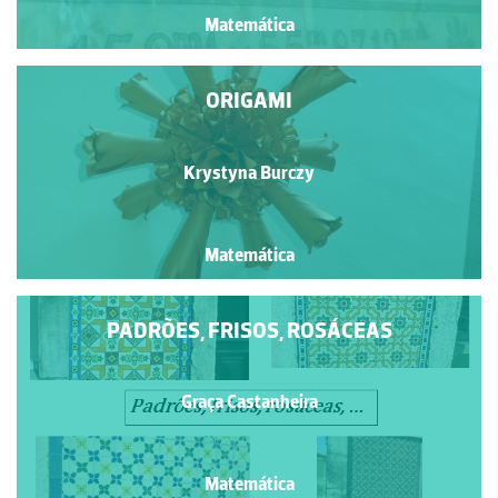
Matemática
ORIGAMI
Krystyna Burczy
Matemática
PADRÕES, FRISOS, ROSÁCEAS
Graça Castanheira
Matemática