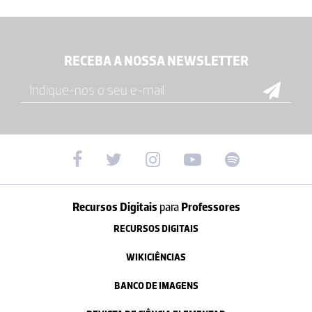
RECEBA A NOSSA NEWSLETTER
Recursos Digitais
para
Professores
RECURSOS DIGITAIS
WIKICIÊNCIAS
BANCO DE IMAGENS