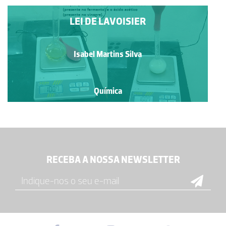
LEI DE LAVOISIER
Isabel Martins Silva
Química
RECEBA A NOSSA NEWSLETTER