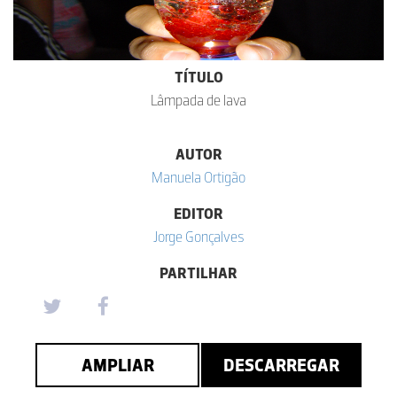
TÍTULO
Lâmpada de lava
AUTOR
Manuela Ortigão
EDITOR
Jorge Gonçalves
PARTILHAR
AMPLIAR
DESCARREGAR