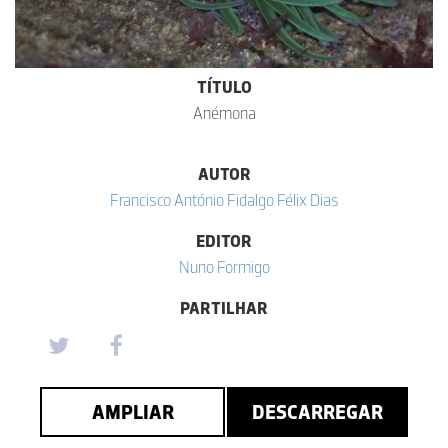
TÍTULO
Anémona
AUTOR
Francisco António Fidalgo Félix Dias
EDITOR
Nuno Formigo
PARTILHAR
AMPLIAR
DESCARREGAR