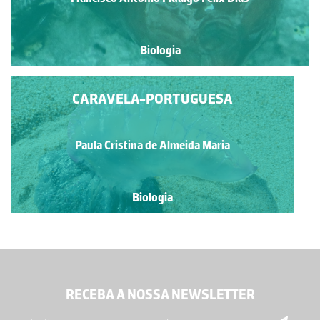
Biologia
CARAVELA-PORTUGUESA
Paula Cristina de Almeida Maria
Biologia
RECEBA A NOSSA NEWSLETTER