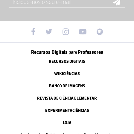
Recursos Digitais
para
Professores
RECURSOS DIGITAIS
WIKICIÊNCIAS
BANCO DE IMAGENS
REVISTA DE CIÊNCIA ELEMENTAR
EXPERIMENTACIÊNCIAS
LOJA