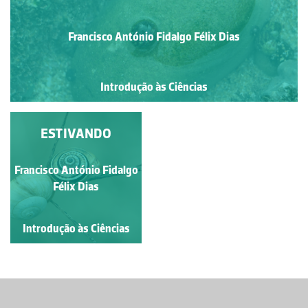
Francisco António Fidalgo Félix Dias
Introdução às Ciências
ESTIVANDO
Francisco António Fidalgo
Félix Dias
Introdução às Ciências