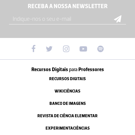
RECEBA A NOSSA NEWSLETTER
Recursos Digitais
para
Professores
RECURSOS DIGITAIS
WIKICIÊNCIAS
BANCO DE IMAGENS
REVISTA DE CIÊNCIA ELEMENTAR
EXPERIMENTACIÊNCIAS