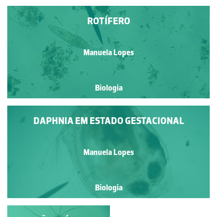
ROTÍFERO
Manuela Lopes
Biologia
DAPHNIA EM ESTADO GESTACIONAL
Manuela Lopes
Biologia