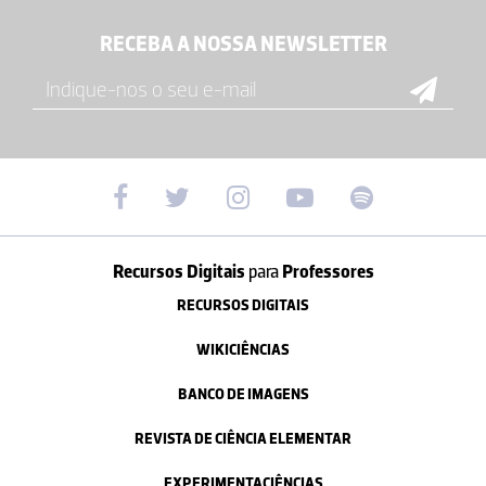
RECEBA A NOSSA NEWSLETTER
Recursos Digitais
para
Professores
RECURSOS DIGITAIS
WIKICIÊNCIAS
BANCO DE IMAGENS
REVISTA DE CIÊNCIA ELEMENTAR
EXPERIMENTACIÊNCIAS