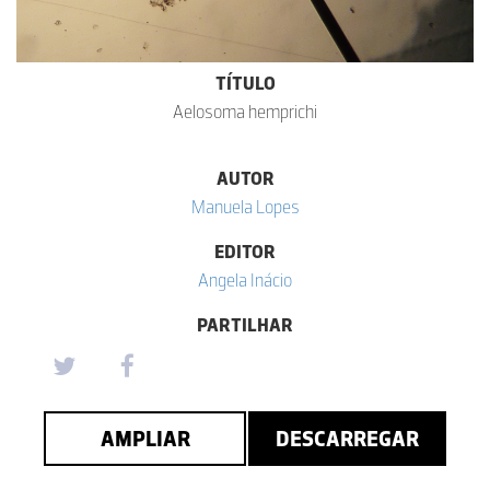
TÍTULO
Aelosoma hemprichi
AUTOR
Manuela Lopes
EDITOR
Angela Inácio
PARTILHAR
AMPLIAR
DESCARREGAR